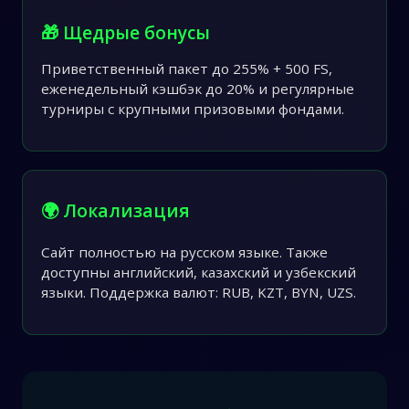
🎁 Щедрые бонусы
Приветственный пакет до 255% + 500 FS,
еженедельный кэшбэк до 20% и регулярные
турниры с крупными призовыми фондами.
🌍 Локализация
Сайт полностью на русском языке. Также
доступны английский, казахский и узбекский
языки. Поддержка валют: RUB, KZT, BYN, UZS.