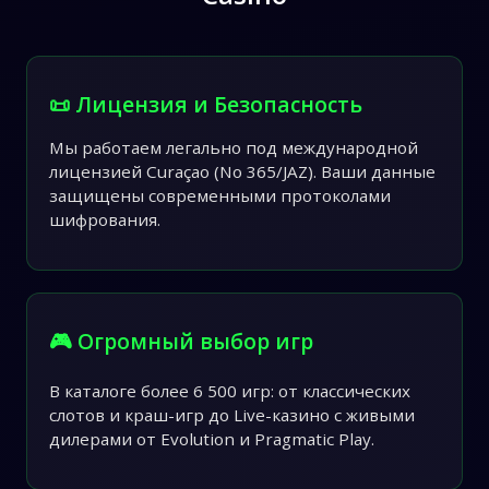
📜 Лицензия и Безопасность
Мы работаем легально под международной
лицензией Curaçao (No 365/JAZ). Ваши данные
защищены современными протоколами
шифрования.
🎮 Огромный выбор игр
В каталоге более 6 500 игр: от классических
слотов и краш-игр до Live-казино с живыми
дилерами от Evolution и Pragmatic Play.