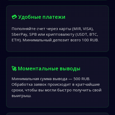
💳 Удобные платежи
Пополняйте счет через карты (MIR, VISA),
SberPay, SPB или криптовалюту (USDT, BTC,
ETH). Минимальный депозит всего 100 RUB.
🚀 Моментальные выводы
Минимальная сумма вывода — 500 RUB.
Обработка заявок происходит в кратчайшие
сроки, чтобы вы могли быстро получить свой
выигрыш.